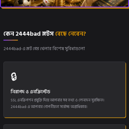
কেন 2444bad স্লটস
বেছে নেবেন?
2444bad-এ স্লট গেম খেলার বিশেষ সুবিধাগুলো
🔒
নিরাপদ ও এনক্রিপ্টেড
SSL এনক্রিপশন প্রযুক্তি দিয়ে আপনার সব তথ্য ও লেনদেন সুরক্ষিত।
2444bad-এ আপনার গোপনীয়তা সর্বোচ্চ অগ্রাধিকার।