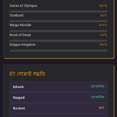
Gates of Olympus
৯৮%
Starburst
৯২%
Mega Moolah
৮৮%
Book of Dead
৮২%
Dragon Kingdom
৭৮%
পেমেন্ট পদ্ধতি
bKash
তাৎক্ষণিক
Nagad
তাৎক্ষণিক
Rocket
দ্রুত