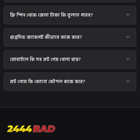
ফ্রি স্পিন থেকে জেতা টাকা কি তুলতে পারব?
প্রগ্রেসিভ জ্যাকপট কীভাবে কাজ করে?
মোবাইলে কি সব স্লট গেম খেলা যায়?
স্লট গেমে কি কোনো কৌশল কাজ করে?