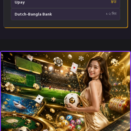
Upay
দ্রুত
Dutch-Bangla Bank
১-২ দিন