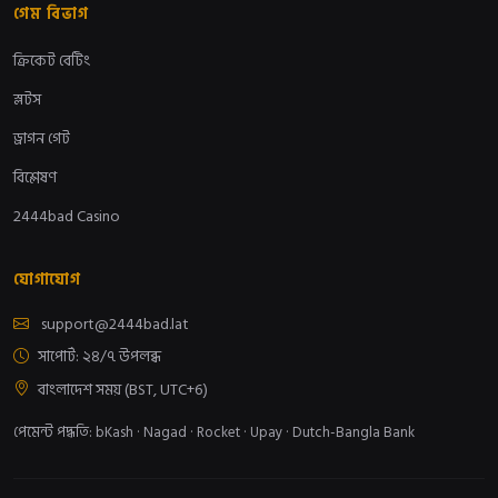
গেম বিভাগ
ক্রিকেট বেটিং
স্লটস
ড্রাগন গেট
বিশ্লেষণ
2444bad Casino
যোগাযোগ
support@2444bad.lat
সাপোর্ট: ২৪/৭ উপলব্ধ
বাংলাদেশ সময় (BST, UTC+6)
পেমেন্ট পদ্ধতি: bKash · Nagad · Rocket · Upay · Dutch-Bangla Bank