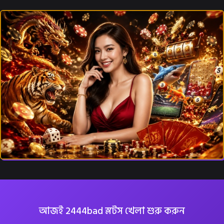
আজই 2444bad স্লটস খেলা শুরু করুন